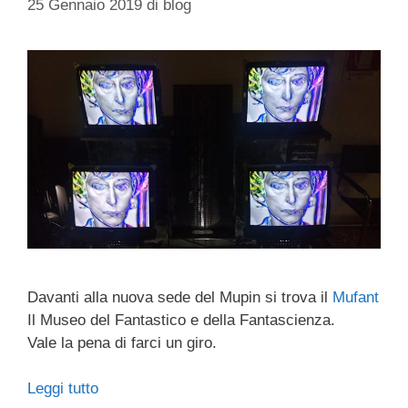
25 Gennaio 2019
di
blog
Davanti alla nuova sede del Mupin si trova il
Mufant
Il Museo del Fantastico e della Fantascienza.
Vale la pena di farci un giro.
Leggi tutto