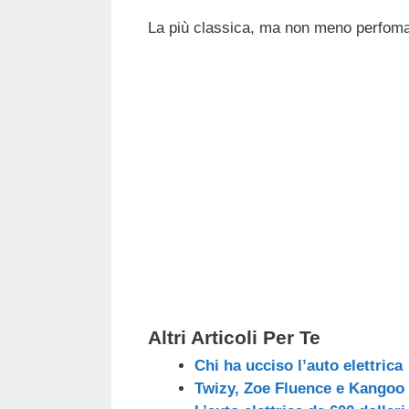
La più classica, ma non meno perfom
Altri Articoli Per Te
Chi ha ucciso l’auto elettrica
Twizy, Zoe Fluence e Kangoo