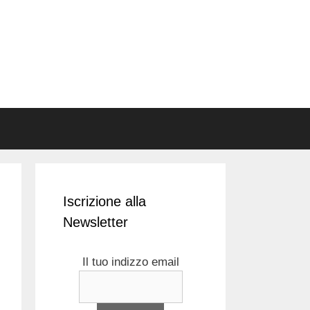
Iscrizione alla
Newsletter
Il tuo indizzo email