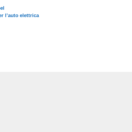
el
 l’auto elettrica