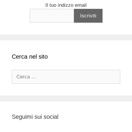
Il tuo indizzo email
Cerca nel sito
Ricerca
per:
Seguimi sui social