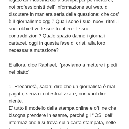
noi professionisti dell’ informazione sul web, di
discutere in maniera seria della questione: che cos’
è il giornalismo oggi? Quali sono i suoi nuovi ritmi, i
suoi obbiettivi, le sue frontiere, le sue
contraddizioni? Quale spazio danno i giornali
cartacei, oggi in questa fase di crisi, alla loro
necessaria mutazione?
E allora, dice Raphael, ‘’proviamo a mettere i piedi
nel piatto’’
1- Precarietà, salari: dire che un giornalista è mal
pagato, senza contestualizzare, non vuol dire
niente.
E’ tutto il modello della stampa online e offline che
bisogna prendere in esame, perché gli ‘’OS’’ dell’
informazione li si trova sulla carta stampata, nelle