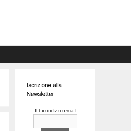
Iscrizione alla
Newsletter
Il tuo indizzo email