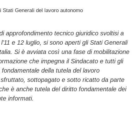
 Stati Generali del lavoro autonomo
 di approfondimento tecnico giuridico svoltisi a
11 e 12 luglio, si sono aperti gli Stati Generali
talia. Si è avviata così una fase di mobilitazione
nformazione che impegna il Sindacato e tutti gli
ma fondamentale della tutela del lavoro
, sfruttato, sottopagato e sotto ricatto da parte
i, che è anche tutela del diritto fondamentale dei
te informati.