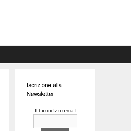
Iscrizione alla
Newsletter
Il tuo indizzo email