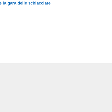
 la gara delle schiacciate