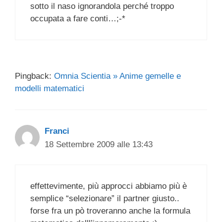
sotto il naso ignorandola perché troppo
occupata a fare conti…;-*
Pingback:
Omnia Scientia » Anime gemelle e
modelli matematici
Franci
18 Settembre 2009 alle 13:43
effettevimente, più approcci abbiamo più è
semplice “selezionare” il partner giusto..
forse fra un pò troveranno anche la formula