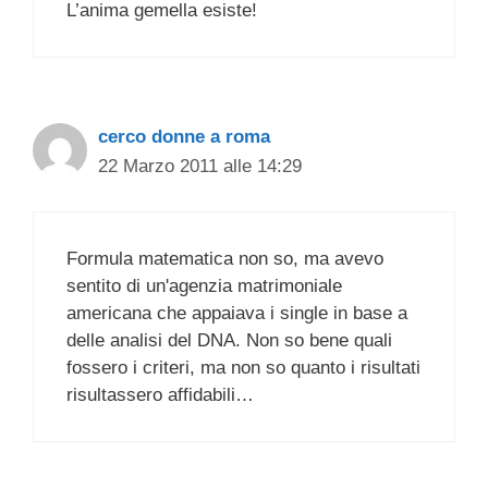
L’anima gemella esiste!
cerco donne a roma
22 Marzo 2011 alle 14:29
Formula matematica non so, ma avevo
sentito di un'agenzia matrimoniale
americana che appaiava i single in base a
delle analisi del DNA. Non so bene quali
fossero i criteri, ma non so quanto i risultati
risultassero affidabili…