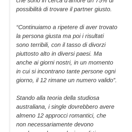
che sono in cerca d’amore un 75% di
possibilità di trovare il partner giusto.
“Continuiamo a ripetere di aver trovato
la persona giusta ma poi i risultati
sono terribili, con il tasso di divorzi
piuttosto alto in diversi paesi. Ma
anche ai giorni nostri, in un momento
in cui si incontrano tante persone ogni
giorno, il 12 rimane un numero valido”.
Stando alla teoria della studiosa
australiana, i single dovrebbero avere
almeno 12 approcci romantici, che
non necessariamente devono