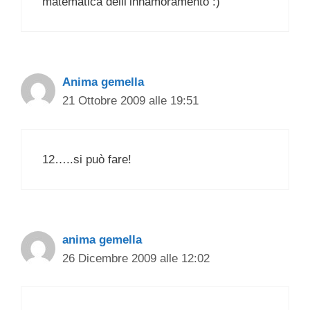
matematica delll’innamoramento :)
Anima gemella
21 Ottobre 2009 alle 19:51
12…..si può fare!
anima gemella
26 Dicembre 2009 alle 12:02