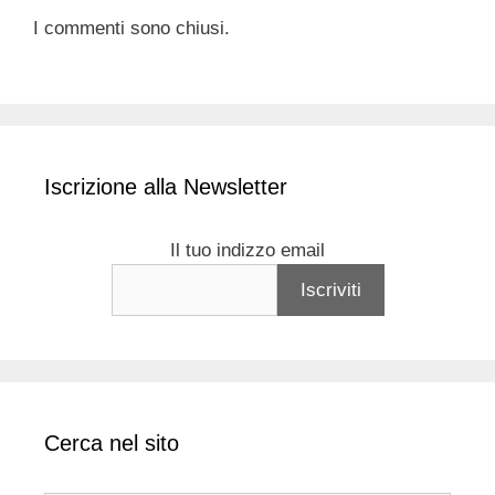
I commenti sono chiusi.
Iscrizione alla Newsletter
Il tuo indizzo email
Cerca nel sito