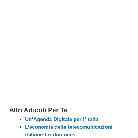
Altri Articoli Per Te
Un’Agenda Digitale per l’Italia
L’economia delle telecomunicazioni
italiane for dummies