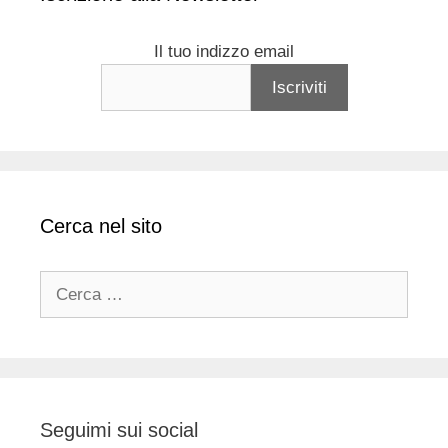
Il tuo indizzo email
Cerca nel sito
Ricerca
per:
Seguimi sui social