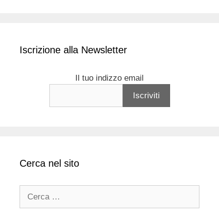
Iscrizione alla Newsletter
Il tuo indizzo email
Cerca nel sito
Ricerca
per: