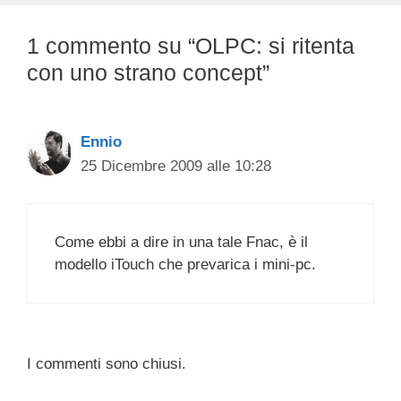
1 commento su “OLPC: si ritenta
con uno strano concept”
Ennio
25 Dicembre 2009 alle 10:28
Come ebbi a dire in una tale Fnac, è il
modello iTouch che prevarica i mini-pc.
I commenti sono chiusi.