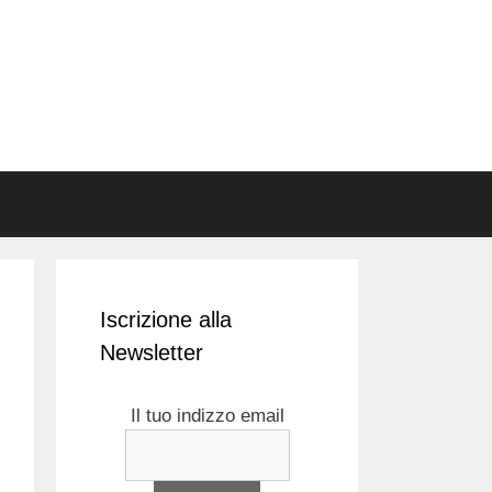
Iscrizione alla
Newsletter
Il tuo indizzo email