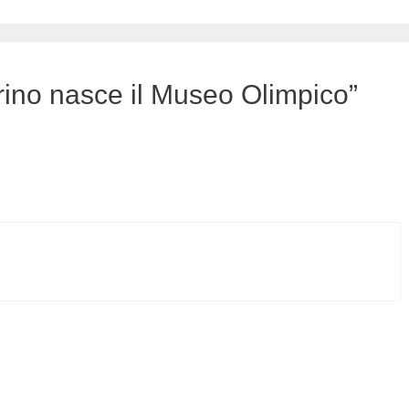
ino nasce il Museo Olimpico”