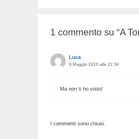
1 commento su “A Tor
Luca
9 Maggio 2010 alle 22:34
Ma non ti ho visto!
I commenti sono chiusi.