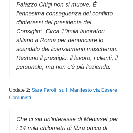
Palazzo Chigi non si muove. É
l’ennesima conseguenza del conflitto
d’interessi del presidente del
Consiglio”. Circa 10mila lavoratori
sfilano a Roma per denunciare lo
scandalo dei licenziamenti mascherati.
Restano il prestigio, il lavoro, i clienti, il
personale, ma non c’è più l’azienda.
Update 2:
Sara Farolfi su Il Manifesto via Essere
Comunisti
Che ci sia un’interesse di Mediaset per
i 14 mila chilometri di fibra ottica di