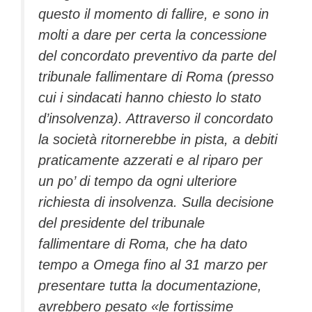
questo il momento di fallire, e sono in
molti a dare per certa la concessione
del concordato preventivo da parte del
tribunale fallimentare di Roma (presso
cui i sindacati hanno chiesto lo stato
d’insolvenza). Attraverso il concordato
la società ritornerebbe in pista, a debiti
praticamente azzerati e al riparo per
un po’ di tempo da ogni ulteriore
richiesta di insolvenza. Sulla decisione
del presidente del tribunale
fallimentare di Roma, che ha dato
tempo a Omega fino al 31 marzo per
presentare tutta la documentazione,
avrebbero pesato «le fortissime