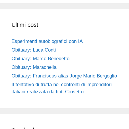
Ultimi post
Esperimenti autobiografici con IA
Obituary: Luca Conti
Obituary: Marco Benedetto
Obituary: Marachella
Obituary: Franciscus alias Jorge Mario Bergoglio
Il tentativo di truffa nei confronti di imprenditori
italiani realizzata da finti Crosetto