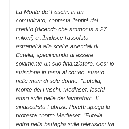
La Monte de’ Paschi, in un
comunicato, contesta l’entità del
credito (dicendo che ammonta a 27
milioni) e ribadisce l’assoluta
estraneità alle scelte aziendali di
Eutelia, specificando di essere
solamente un suo finanziatore. Così lo
striscione in testa al corteo, stretto
nelle mani di sole donne: “Eutelia,
Monte dei Paschi, Mediaset, loschi
affari sulla pelle dei lavoratori”. Il
sindacalista Fabrizio Potetti spiega la
protesta contro Mediaset: “Eutelia
entra nella battaglia sulle televisioni tra