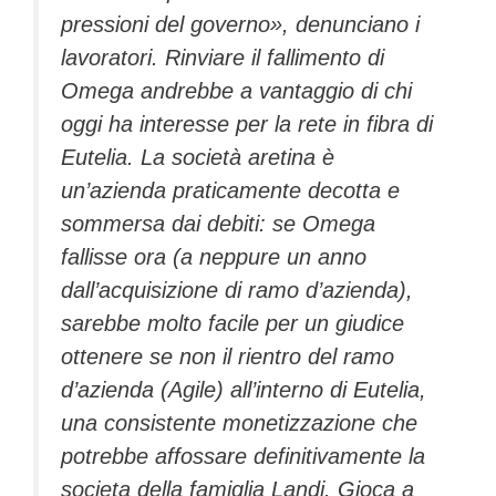
pressioni del governo», denunciano i
lavoratori. Rinviare il fallimento di
Omega andrebbe a vantaggio di chi
oggi ha interesse per la rete in fibra di
Eutelia. La società aretina è
un’azienda praticamente decotta e
sommersa dai debiti: se Omega
fallisse ora (a neppure un anno
dall’acquisizione di ramo d’azienda),
sarebbe molto facile per un giudice
ottenere se non il rientro del ramo
d’azienda (Agile) all’interno di Eutelia,
una consistente monetizzazione che
potrebbe affossare definitivamente la
societa della famiglia Landi. Gioca a