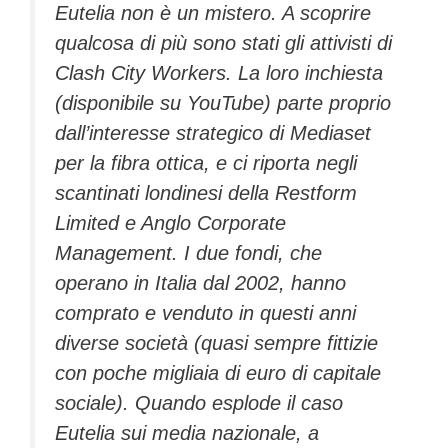
Eutelia non è un mistero. A scoprire
qualcosa di più sono stati gli attivisti di
Clash City Workers. La loro inchiesta
(disponibile su YouTube) parte proprio
dall’interesse strategico di Mediaset
per la fibra ottica, e ci riporta negli
scantinati londinesi della Restform
Limited e Anglo Corporate
Management. I due fondi, che
operano in Italia dal 2002, hanno
comprato e venduto in questi anni
diverse società (quasi sempre fittizie
con poche migliaia di euro di capitale
sociale). Quando esplode il caso
Eutelia sui media nazionale, a