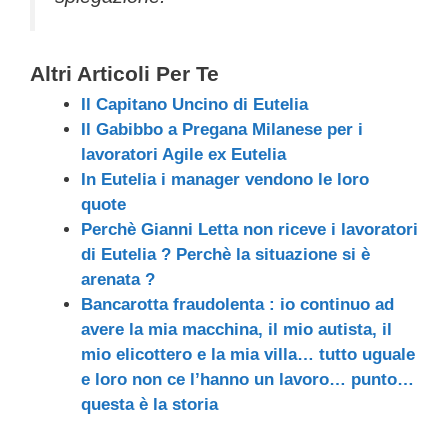
Altri Articoli Per Te
Il Capitano Uncino di Eutelia
Il Gabibbo a Pregana Milanese per i
lavoratori Agile ex Eutelia
In Eutelia i manager vendono le loro
quote
Perchè Gianni Letta non riceve i lavoratori
di Eutelia ? Perchè la situazione si è
arenata ?
Bancarotta fraudolenta : io continuo ad
avere la mia macchina, il mio autista, il
mio elicottero e la mia villa… tutto uguale
e loro non ce l’hanno un lavoro… punto…
questa è la storia