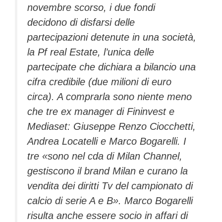
novembre scorso, i due fondi
decidono di disfarsi delle
partecipazioni detenute in una società,
la Pf real Estate, l’unica delle
partecipate che dichiara a bilancio una
cifra credibile (due milioni di euro
circa). A comprarla sono niente meno
che tre ex manager di Fininvest e
Mediaset: Giuseppe Renzo Ciocchetti,
Andrea Locatelli e Marco Bogarelli. I
tre «sono nel cda di Milan Channel,
gestiscono il brand Milan e curano la
vendita dei diritti Tv del campionato di
calcio di serie A e B». Marco Bogarelli
risulta anche essere socio in affari di