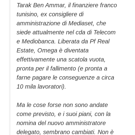
Tarak Ben Ammar, il finanziere franco
tunisino, ex consigliere di
amministrazione di Mediaset, che
siede attualmente nel cda di Telecom
e Mediobanca. Liberata da Pf Real
Estate, Omega è diventata
effettivamente una scatola vuota,
pronta per il fallimento (e pronta a
farne pagare le conseguenze a circa
10 mila lavoratori).
Ma le cose forse non sono andate
come previsto, e i suoi piani, con la
nomina del nuovo amministratore
delegato, sembrano cambiati. Non è