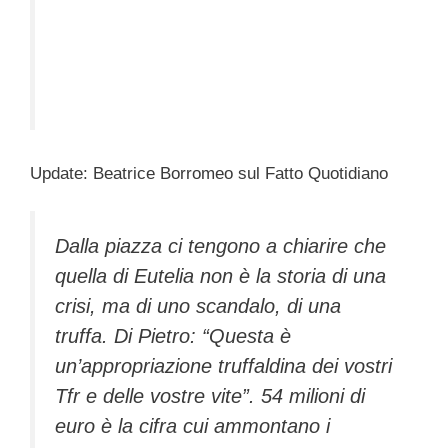
Update: Beatrice Borromeo sul Fatto Quotidiano
Dalla piazza ci tengono a chiarire che
quella di Eutelia non è la storia di una
crisi, ma di uno scandalo, di una
truffa. Di Pietro: “Questa è
un’appropriazione truffaldina dei vostri
Tfr e delle vostre vite”. 54 milioni di
euro è la cifra cui ammontano i