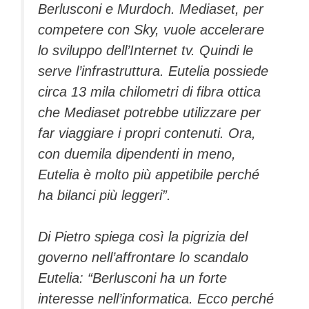
Berlusconi e Murdoch. Mediaset, per
competere con Sky, vuole accelerare
lo sviluppo dell’Internet tv. Quindi le
serve l’infrastruttura. Eutelia possiede
circa 13 mila chilometri di fibra ottica
che Mediaset potrebbe utilizzare per
far viaggiare i propri contenuti. Ora,
con duemila dipendenti in meno,
Eutelia è molto più appetibile perché
ha bilanci più leggeri”.
Di Pietro spiega così la pigrizia del
governo nell’affrontare lo scandalo
Eutelia: “Berlusconi ha un forte
interesse nell’informatica. Ecco perché