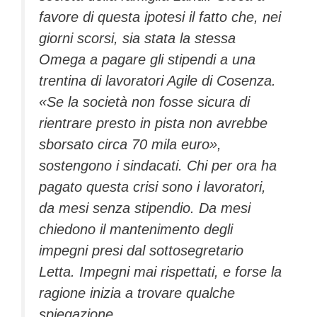
favore di questa ipotesi il fatto che, nei
giorni scorsi, sia stata la stessa
Omega a pagare gli stipendi a una
trentina di lavoratori Agile di Cosenza.
«Se la società non fosse sicura di
rientrare presto in pista non avrebbe
sborsato circa 70 mila euro»,
sostengono i sindacati. Chi per ora ha
pagato questa crisi sono i lavoratori,
da mesi senza stipendio. Da mesi
chiedono il mantenimento degli
impegni presi dal sottosegretario
Letta. Impegni mai rispettati, e forse la
ragione inizia a trovare qualche
spiegazione.