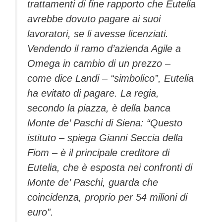
trattamenti di fine rapporto che Eutelia
avrebbe dovuto pagare ai suoi
lavoratori, se li avesse licenziati.
Vendendo il ramo d’azienda Agile a
Omega in cambio di un prezzo –
come dice Landi – “simbolico”, Eutelia
ha evitato di pagare. La regia,
secondo la piazza, è della banca
Monte de’ Paschi di Siena: “Questo
istituto – spiega Gianni Seccia della
Fiom – è il principale creditore di
Eutelia, che è esposta nei confronti di
Monte de’ Paschi, guarda che
coincidenza, proprio per 54 milioni di
euro”.