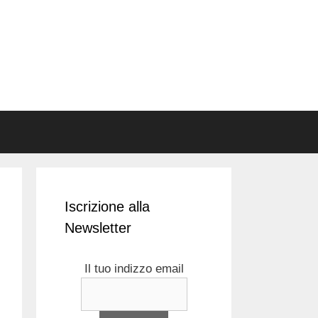
Iscrizione alla
Newsletter
Il tuo indizzo email