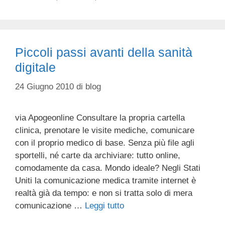
Piccoli passi avanti della sanità
digitale
24 Giugno 2010
di
blog
via Apogeonline Consultare la propria cartella
clinica, prenotare le visite mediche, comunicare
con il proprio medico di base. Senza più file agli
sportelli, né carte da archiviare: tutto online,
comodamente da casa. Mondo ideale? Negli Stati
Uniti la comunicazione medica tramite internet è
realtà già da tempo: e non si tratta solo di mera
comunicazione …
Leggi tutto