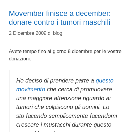
Movember finisce a december:
donare contro i tumori maschili
2 Dicembre 2009
di
blog
Avete tempo fino al giorno 8 dicembre per le vostre
donazioni.
Ho deciso di prendere parte a
questo
movimento
che cerca di promuovere
una maggiore attenzione riguardo ai
tumori che colpiscono gli uomini. Lo
sto facendo semplicemente facendomi
crescere i mustacchi durante questo