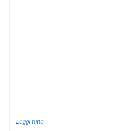
Leggi tutto