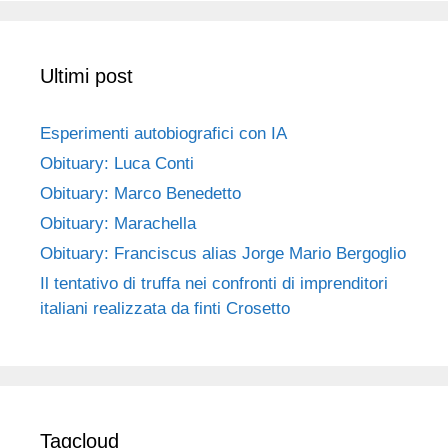
Ultimi post
Esperimenti autobiografici con IA
Obituary: Luca Conti
Obituary: Marco Benedetto
Obituary: Marachella
Obituary: Franciscus alias Jorge Mario Bergoglio
Il tentativo di truffa nei confronti di imprenditori
italiani realizzata da finti Crosetto
Tagcloud