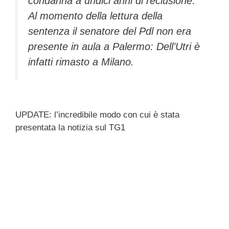
condanna a undici anni di reclusione.
Al momento della lettura della
sentenza il senatore del Pdl non era
presente in aula a Palermo: Dell’Utri è
infatti rimasto a Milano.
UPDATE: l’incredibile modo con cui è stata
presentata la notizia sul TG1