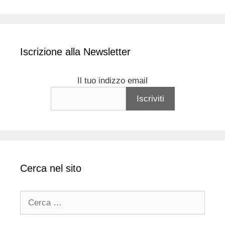
Iscrizione alla Newsletter
Il tuo indizzo email
Cerca nel sito
Ricerca
per: