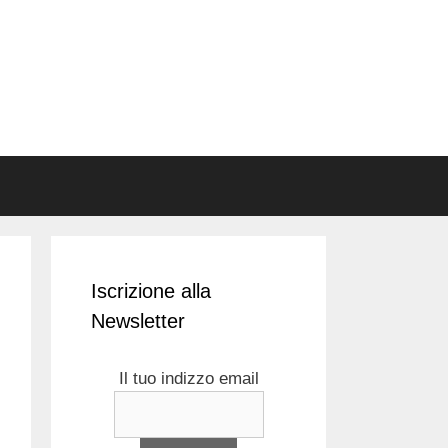
Iscrizione alla
Newsletter
Il tuo indizzo email