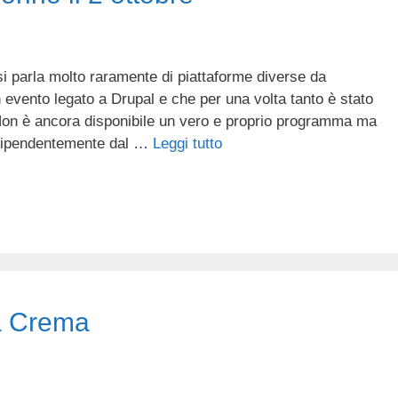
i parla molto raramente di piattaforme diverse da
evento legato a Drupal e che per una volta tanto è stato
 Non è ancora disponibile un vero e proprio programma ma
indipendentemente dal …
Leggi tutto
a Crema