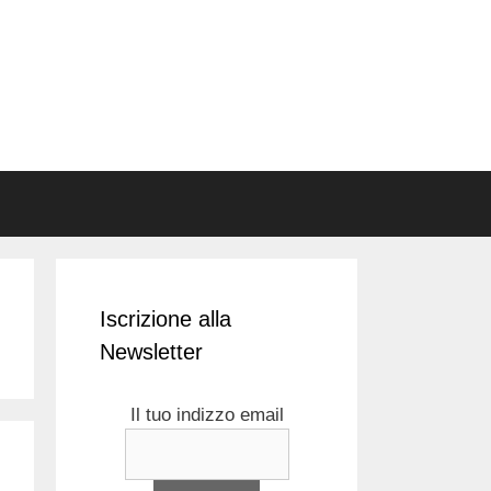
Iscrizione alla
Newsletter
Il tuo indizzo email