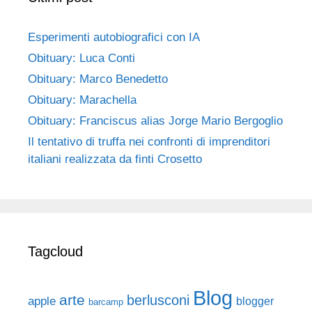
Esperimenti autobiografici con IA
Obituary: Luca Conti
Obituary: Marco Benedetto
Obituary: Marachella
Obituary: Franciscus alias Jorge Mario Bergoglio
Il tentativo di truffa nei confronti di imprenditori
italiani realizzata da finti Crosetto
Tagcloud
Blog
arte
berlusconi
apple
blogger
barcamp