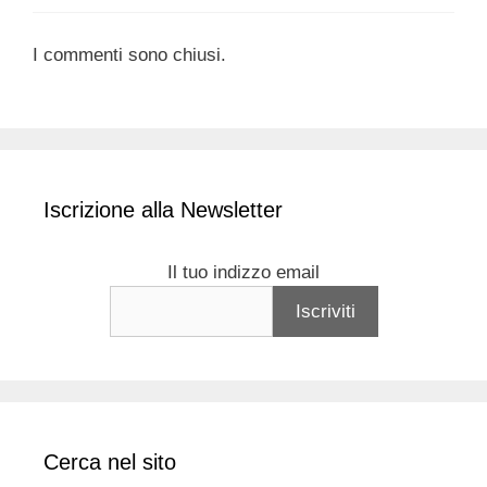
I commenti sono chiusi.
Iscrizione alla Newsletter
Il tuo indizzo email
Cerca nel sito