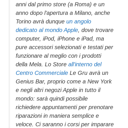
anni dal primo store (a Roma) e un
anno dopo l’apertura a Milano, anche
Torino avrà dunque
un angolo
dedicato al mondo Apple
, dove trovare
computer, iPod, iPhone e iPad, ma
pure accessori selezionati e testati per
funzionare al meglio con i prodotti
della Mela. Lo Store
all’interno del
Centro Commerciale
Le Gru avrà un
Genius Bar, proprio come a New York
e negli altri negozi Apple in tutto il
mondo: sarà quindi possibile
richiedere appuntamenti per prenotare
riparazioni in maniera semplice e
veloce. Ci saranno i corsi per imparare