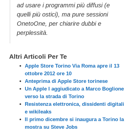
ad usare i programmi più diffusi (e
quelli più ostici), ma pure sessioni
OnetoOne, per chiarire dubbi e
perplessità.
Altri Articoli Per Te
Apple Store Torino Via Roma apre il 13
ottobre 2012 ore 10
Anteprima di Apple Store torinese
Un Apple I aggiudicato a Marco Boglione
verso la strada di Torino
Resistenza elettronica, dissidenti digitali
e wikileaks
Il primo dicembre si inaugura a Torino la
mostra su Steve Jobs