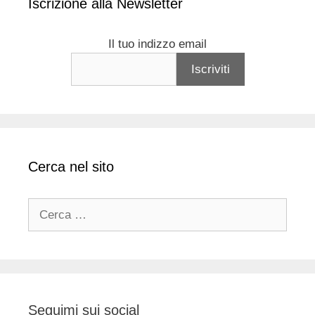
Iscrizione alla Newsletter
Il tuo indizzo email
Cerca nel sito
Ricerca
per:
Seguimi sui social