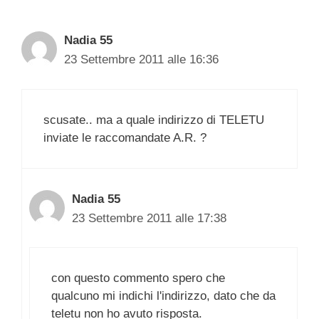
Nadia 55
23 Settembre 2011 alle 16:36
scusate.. ma a quale indirizzo di TELETU
inviate le raccomandate A.R. ?
Nadia 55
23 Settembre 2011 alle 17:38
con questo commento spero che
qualcuno mi indichi l'indirizzo, dato che da
teletu non ho avuto risposta.