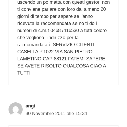
uscendo un po matta con questi gestori non
ti conviene parlare con loro dai almeno 20
giorni di tempo per sapere se l'anno
ricevuta la raccomandata se no ti do i
numeri di c.m.t 0468 /416530 a tutti coloro
che vogliono l'indirizzo per la
raccomandata è SERVIZIO CLIENTI
CASELLA P.1022 VIA SAN PIETRO
LAMETINO CAP 88121 FATEMI SAPERE
SE AVETE RISOLTO QUALCOSA CIAO A
TUTTI
angi
30 Novembre 2011 alle 15:34