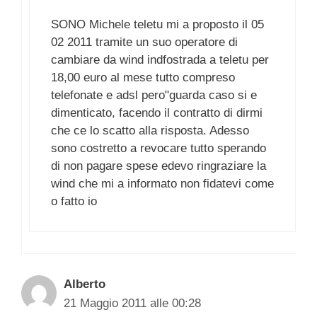
SONO Michele teletu mi a proposto il 05
02 2011 tramite un suo operatore di
cambiare da wind indfostrada a teletu per
18,00 euro al mese tutto compreso
telefonate e adsl pero"guarda caso si e
dimenticato, facendo il contratto di dirmi
che ce lo scatto alla risposta. Adesso
sono costretto a revocare tutto sperando
di non pagare spese edevo ringraziare la
wind che mi a informato non fidatevi come
o fatto io
Alberto
21 Maggio 2011 alle 00:28