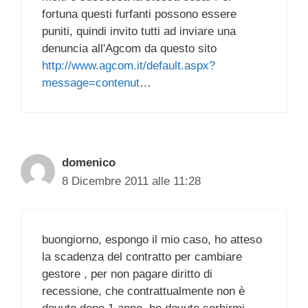
fortuna questi furfanti possono essere
puniti, quindi invito tutti ad inviare una
denuncia all'Agcom da questo sito
http://www.agcom.it/default.aspx?
message=contenut
…
domenico
8 Dicembre 2011 alle 11:28
buongiorno, espongo il mio caso, ho atteso
la scadenza del contratto per cambiare
gestore , per non pagare diritto di
recessione, che contrattualmente non è