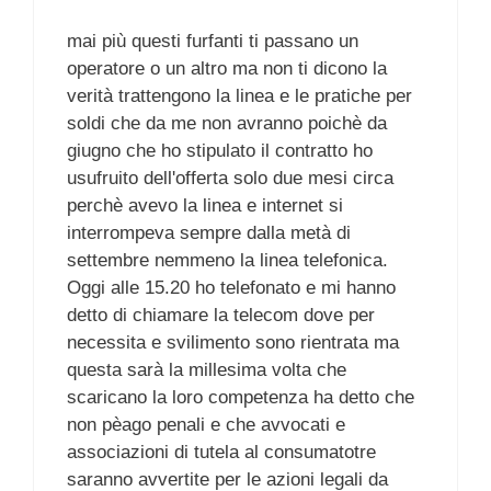
mai più questi furfanti ti passano un
operatore o un altro ma non ti dicono la
verità trattengono la linea e le pratiche per
soldi che da me non avranno poichè da
giugno che ho stipulato il contratto ho
usufruito dell'offerta solo due mesi circa
perchè avevo la linea e internet si
interrompeva sempre dalla metà di
settembre nemmeno la linea telefonica.
Oggi alle 15.20 ho telefonato e mi hanno
detto di chiamare la telecom dove per
necessita e svilimento sono rientrata ma
questa sarà la millesima volta che
scaricano la loro competenza ha detto che
non pèago penali e che avvocati e
associazioni di tutela al consumatotre
saranno avvertite per le azioni legali da