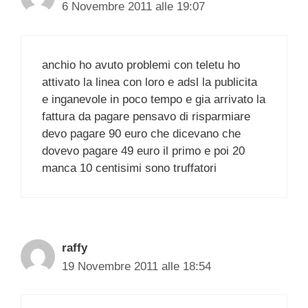
6 Novembre 2011 alle 19:07
anchio ho avuto problemi con teletu ho
attivato la linea con loro e adsl la publicita
e inganevole in poco tempo e gia arrivato la
fattura da pagare pensavo di risparmiare
devo pagare 90 euro che dicevano che
dovevo pagare 49 euro il primo e poi 20
manca 10 centisimi sono truffatori
raffy
19 Novembre 2011 alle 18:54