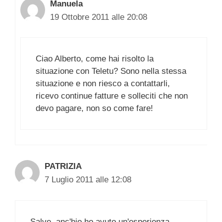
Manuela
19 Ottobre 2011 alle 20:08
Ciao Alberto, come hai risolto la
situazione con Teletu? Sono nella stessa
situazione e non riesco a contattarli,
ricevo continue fatture e solleciti che non
devo pagare, non so come fare!
PATRIZIA
7 Luglio 2011 alle 12:08
Salve, anc'hio ho avuto un'esperienza