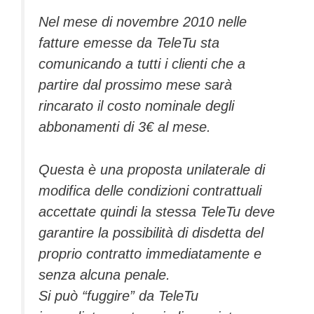
Nel mese di novembre 2010 nelle
fatture emesse da TeleTu sta
comunicando a tutti i clienti che a
partire dal prossimo mese sarà
rincarato il costo nominale degli
abbonamenti di 3€ al mese.
Questa è una proposta unilaterale di
modifica delle condizioni contrattuali
accettate quindi la stessa TeleTu deve
garantire la possibilità di disdetta del
proprio contratto immediatamente e
senza alcuna penale.
Si può “fuggire” da TeleTu