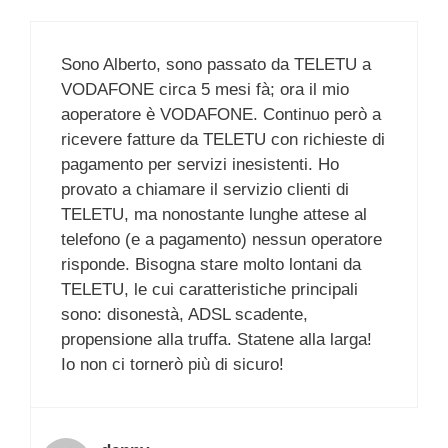
Sono Alberto, sono passato da TELETU a
VODAFONE circa 5 mesi fà; ora il mio
aoperatore è VODAFONE. Continuo però a
ricevere fatture da TELETU con richieste di
pagamento per servizi inesistenti. Ho
provato a chiamare il servizio clienti di
TELETU, ma nonostante lunghe attese al
telefono (e a pagamento) nessun operatore
risponde. Bisogna stare molto lontani da
TELETU, le cui caratteristiche principali
sono: disonestà, ADSL scadente,
propensione alla truffa. Statene alla larga!
Io non ci tornerò più di sicuro!