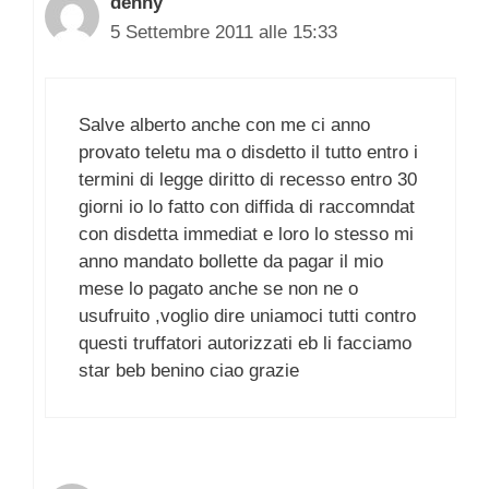
denny
5 Settembre 2011 alle 15:33
Salve alberto anche con me ci anno
provato teletu ma o disdetto il tutto entro i
termini di legge diritto di recesso entro 30
giorni io lo fatto con diffida di raccomndat
con disdetta immediat e loro lo stesso mi
anno mandato bollette da pagar il mio
mese lo pagato anche se non ne o
usufruito ,voglio dire uniamoci tutti contro
questi truffatori autorizzati eb li facciamo
star beb benino ciao grazie