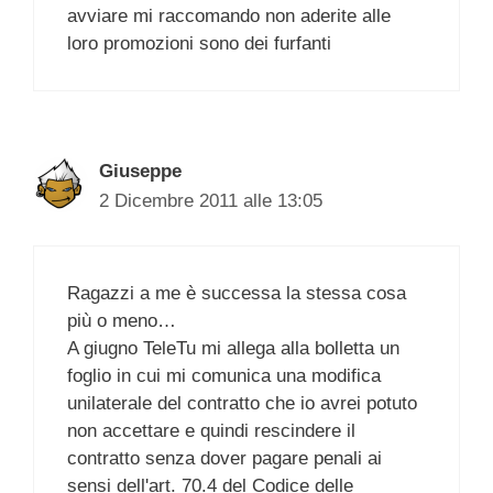
avviare mi raccomando non aderite alle
loro promozioni sono dei furfanti
Giuseppe
2 Dicembre 2011 alle 13:05
Ragazzi a me è successa la stessa cosa
più o meno…
A giugno TeleTu mi allega alla bolletta un
foglio in cui mi comunica una modifica
unilaterale del contratto che io avrei potuto
non accettare e quindi rescindere il
contratto senza dover pagare penali ai
sensi dell'art. 70.4 del Codice delle