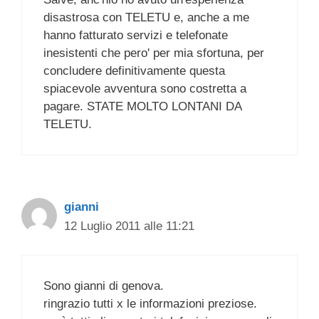
disastrosa con TELETU e, anche a me
hanno fatturato servizi e telefonate
inesistenti che pero' per mia sfortuna, per
concludere definitivamente questa
spiacevole avventura sono costretta a
pagare. STATE MOLTO LONTANI DA
TELETU.
gianni
12 Luglio 2011 alle 11:21
Sono gianni di genova.
ringrazio tutti x le informazioni preziose.