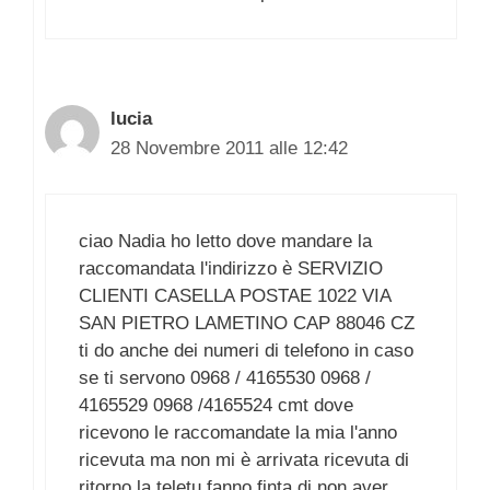
lucia
28 Novembre 2011 alle 12:42
ciao Nadia ho letto dove mandare la
raccomandata l'indirizzo è SERVIZIO
CLIENTI CASELLA POSTAE 1022 VIA
SAN PIETRO LAMETINO CAP 88046 CZ
ti do anche dei numeri di telefono in caso
se ti servono 0968 / 4165530 0968 /
4165529 0968 /4165524 cmt dove
ricevono le raccomandate la mia l'anno
ricevuta ma non mi è arrivata ricevuta di
ritorno la teletu fanno finta di non aver