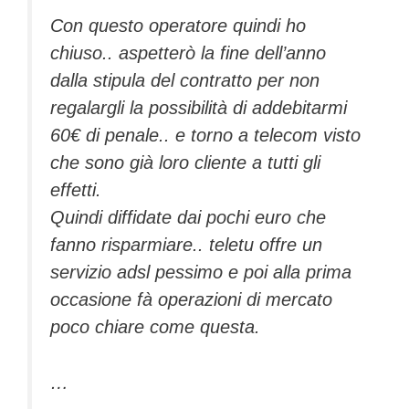
Con questo operatore quindi ho
chiuso.. aspetterò la fine dell’anno
dalla stipula del contratto per non
regalargli la possibilità di addebitarmi
60€ di penale.. e torno a telecom visto
che sono già loro cliente a tutti gli
effetti.
Quindi diffidate dai pochi euro che
fanno risparmiare.. teletu offre un
servizio adsl pessimo e poi alla prima
occasione fà operazioni di mercato
poco chiare come questa.
…