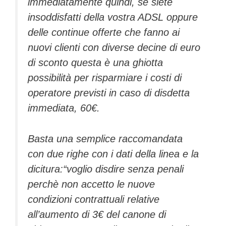
immediatamente quindi, se siete
insoddisfatti della vostra ADSL oppure
delle continue offerte che fanno ai
nuovi clienti con diverse decine di euro
di sconto questa è una ghiotta
possibilità per risparmiare i costi di
operatore previsti in caso di disdetta
immediata, 60€.
Basta una semplice raccomandata
con due righe con i dati della linea e la
dicitura:“voglio disdire senza penali
perchè non accetto le nuove
condizioni contrattuali relative
all’aumento di 3€ del canone di