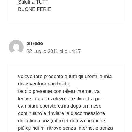
Saluti a TUTTI
BUONE FERIE
alfredo
22 Luglio 2011 alle 14:17
volevo fare presente a tutti gli utenti la mia
disavventura con teletu
faccio presente con teletu internet va
lentissimo,ora volevo fare disdetta per
cambiare operatore,ma dopo un mese
continuano a rinviare la disconnessione
della linea anzi,internet non va neanche
più,quindi mi ritrovo senza internet e senza