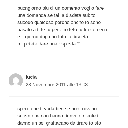
buongiorno piu di un comento voglio fare
una domanda se fai la disdeta subito
sucede qualcosa perche anche io sono
pasato a tele tu pero ho leto tutti i comenti
e il giorno dopo ho foto la disdeta
mi potete dare una risposta ?
lucia
28 Novembre 2011 alle 13:03
spero che ti vada bene e non trovano
scuse che non hanno ricevuto niente ti
danno un bel grattacapo da tirare io sto