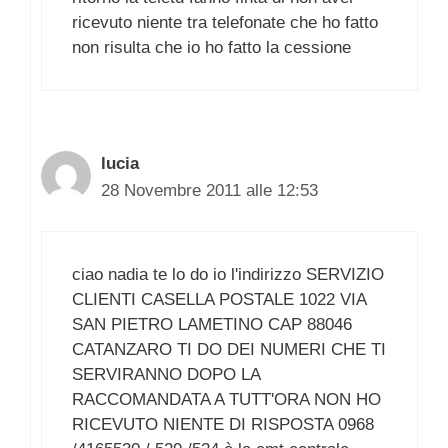
ricevuto niente tra telefonate che ho fatto
non risulta che io ho fatto la cessione
lucia
28 Novembre 2011 alle 12:53
ciao nadia te lo do io l'indirizzo SERVIZIO
CLIENTI CASELLA POSTALE 1022 VIA
SAN PIETRO LAMETINO CAP 88046
CATANZARO TI DO DEI NUMERI CHE TI
SERVIRANNO DOPO LA
RACCOMANDATA A TUTT'ORA NON HO
RICEVUTO NIENTE DI RISPOSTA 0968