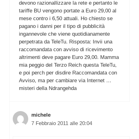
devono razionallizzare la rete e pertanto le
tariffe BU vengono portate a Euro 29,00 al
mese contro i 6,50 attuali. Ho chiesto se
pagano i danni per il tipo di pubblicità
ingannevole che viene quotidianamente
perpetrata da TeleTu. Risposta: Invii una
raccomandata con avviso di ricevimento
altrimenti deve pagare Euro 29,00. Mamma
mia peggio del Terzo Reich questa TeleTu,
e poi perch per disdire Raccomandata con
Avviso, ma per cambiare via Internet …
misteri della Ndrangehda
michele
7 Febbraio 2011 alle 20:04