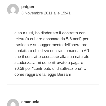
patgen
3 Novembre 2011 alle 15:41
ciao a tutti, ho disdettato il contratto con
teletu (a cui ero abbonato da 5-6 anni) per
trasloco e su suggerimento dell'operatore
contattato chiedevo con raccomandata AR
che il contratto cessasse alla sua naturale
scadenza….mi sono ritrovato a pagare
70.58 per "contributo di disattivazione"…
come raggirare la legge Bersani
emanuela