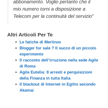
abbonamento. Voglio pertanto che il
mio numero torni a disposizione a
Telecom per la continuità del servizio”
Altri Articoli Per Te
Le fatiche di Merlinox
Blogger for sale ? Il succo di un piccolo
esperimento
Il racconto dell’irruzione nella sede Agile
di Roma
Agile Eutelia: 8 arresti e perquisizioni
della Finanza in tutta Italia
Il blackout di Internet in Egitto secondo
Akamai