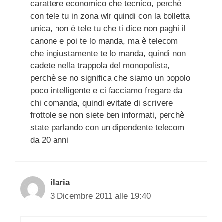
carattere economico che tecnico, perchè
con tele tu in zona wlr quindi con la bolletta
unica, non è tele tu che ti dice non paghi il
canone e poi te lo manda, ma è telecom
che ingiustamente te lo manda, quindi non
cadete nella trappola del monopolista,
perchè se no significa che siamo un popolo
poco intelligente e ci facciamo fregare da
chi comanda, quindi evitate di scrivere
frottole se non siete ben informati, perchè
state parlando con un dipendente telecom
da 20 anni
ilaria
3 Dicembre 2011 alle 19:40