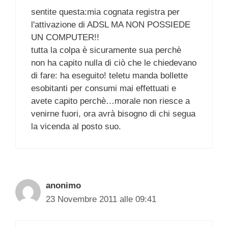
sentite questa:mia cognata registra per
l'attivazione di ADSL MA NON POSSIEDE
UN COMPUTER!!
tutta la colpa è sicuramente sua perchè
non ha capito nulla di ciò che le chiedevano
di fare: ha eseguito! teletu manda bollette
esobitanti per consumi mai effettuati e
avete capito perchè…morale non riesce a
venirne fuori, ora avrà bisogno di chi segua
la vicenda al posto suo.
anonimo
23 Novembre 2011 alle 09:41