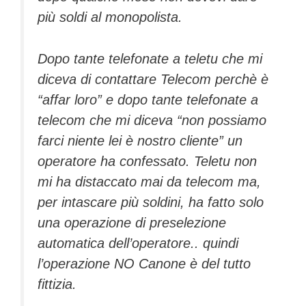
più soldi al monopolista.
Dopo tante telefonate a teletu che mi
diceva di contattare Telecom perchè è
“affar loro” e dopo tante telefonate a
telecom che mi diceva “non possiamo
farci niente lei è nostro cliente” un
operatore ha confessato. Teletu non
mi ha distaccato mai da telecom ma,
per intascare più soldini, ha fatto solo
una operazione di preselezione
automatica dell’operatore.. quindi
l’operazione NO Canone è del tutto
fittizia.