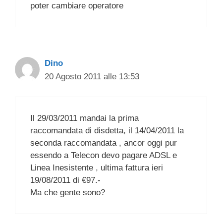
poter cambiare operatore
Dino
20 Agosto 2011 alle 13:53
Il 29/03/2011 mandai la prima
raccomandata di disdetta, il 14/04/2011 la
seconda raccomandata , ancor oggi pur
essendo a Telecon devo pagare ADSL e
Linea Inesistente , ultima fattura ieri
19/08/2011 di €97.-
Ma che gente sono?