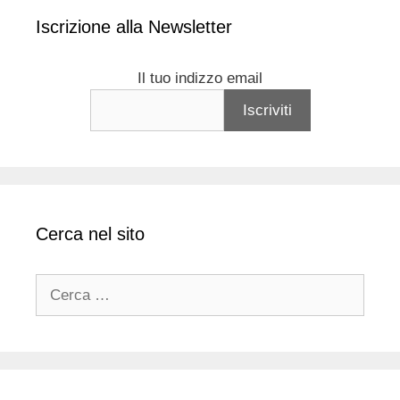
Iscrizione alla Newsletter
Il tuo indizzo email
Cerca nel sito
Ricerca
per: