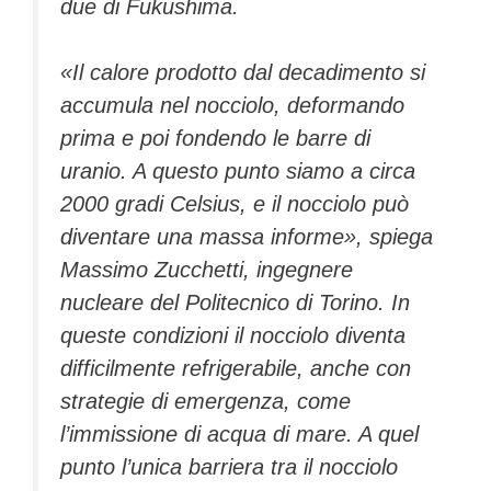
due di Fukushima.
«Il calore prodotto dal decadimento si
accumula nel nocciolo, deformando
prima e poi fondendo le barre di
uranio. A questo punto siamo a circa
2000 gradi Celsius, e il nocciolo può
diventare una massa informe», spiega
Massimo Zucchetti, ingegnere
nucleare del Politecnico di Torino. In
queste condizioni il nocciolo diventa
difficilmente refrigerabile, anche con
strategie di emergenza, come
l’immissione di acqua di mare. A quel
punto l’unica barriera tra il nocciolo