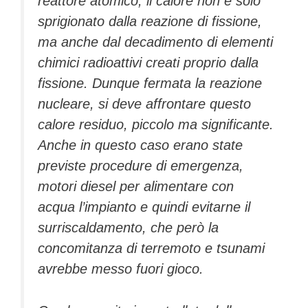
reattore atomico, il calore non è solo
sprigionato dalla reazione di fissione,
ma anche dal decadimento di elementi
chimici radioattivi creati proprio dalla
fissione. Dunque fermata la reazione
nucleare, si deve affrontare questo
calore residuo, piccolo ma significante.
Anche in questo caso erano state
previste procedure di emergenza,
motori diesel per alimentare con
acqua l’impianto e quindi evitarne il
surriscaldamento, che però la
concomitanza di terremoto e tsunami
avrebbe messo fuori gioco.