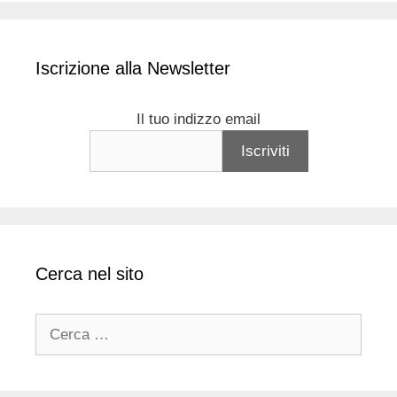
Iscrizione alla Newsletter
Il tuo indizzo email
Cerca nel sito
Ricerca
per: