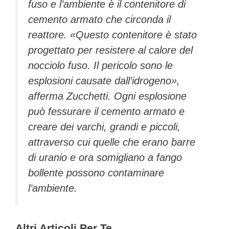
fuso e l’ambiente è il contenitore di
cemento armato che circonda il
reattore. «Questo contenitore è stato
progettato per resistere al calore del
nocciolo fuso. Il pericolo sono le
esplosioni causate dall’idrogeno»,
afferma Zucchetti. Ogni esplosione
può fessurare il cemento armato e
creare dei varchi, grandi e piccoli,
attraverso cui quelle che erano barre
di uranio e ora somigliano a fango
bollente possono contaminare
l’ambiente.
Altri Articoli Per Te