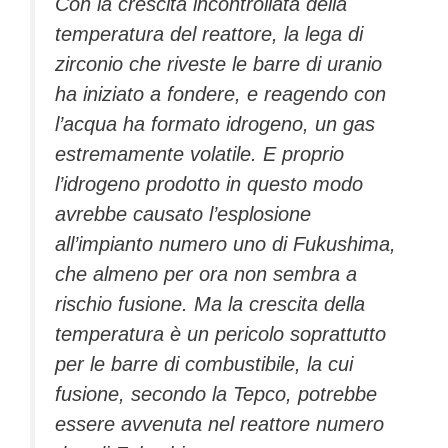
Con la crescita incontrollata della
temperatura del reattore, la lega di
zirconio che riveste le barre di uranio
ha iniziato a fondere, e reagendo con
l’acqua ha formato idrogeno, un gas
estremamente volatile. E proprio
l’idrogeno prodotto in questo modo
avrebbe causato l’esplosione
all’impianto numero uno di Fukushima,
che almeno per ora non sembra a
rischio fusione. Ma la crescita della
temperatura è un pericolo soprattutto
per le barre di combustibile, la cui
fusione, secondo la Tepco, potrebbe
essere avvenuta nel reattore numero