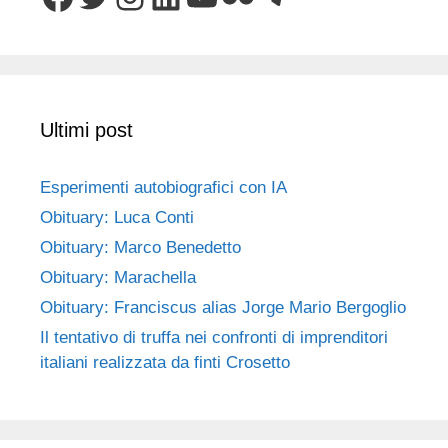
Ultimi post
Esperimenti autobiografici con IA
Obituary: Luca Conti
Obituary: Marco Benedetto
Obituary: Marachella
Obituary: Franciscus alias Jorge Mario Bergoglio
Il tentativo di truffa nei confronti di imprenditori
italiani realizzata da finti Crosetto