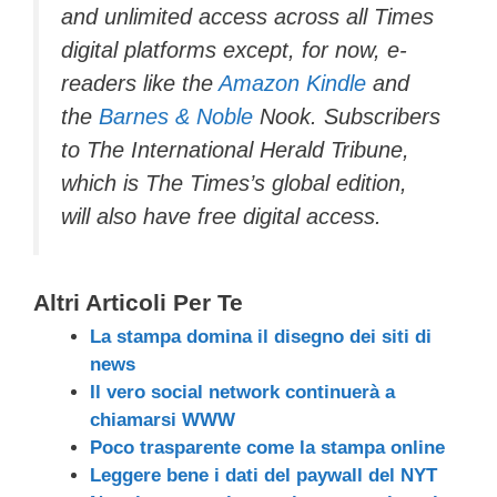
and unlimited access across all Times
digital platforms except, for now, e-
readers like the
Amazon
Kindle
and
the
Barnes & Noble
Nook. Subscribers
to The International Herald Tribune,
which is The Times’s global edition,
will also have free digital access.
Altri Articoli Per Te
La stampa domina il disegno dei siti di
news
Il vero social network continuerà a
chiamarsi WWW
Poco trasparente come la stampa online
Leggere bene i dati del paywall del NYT