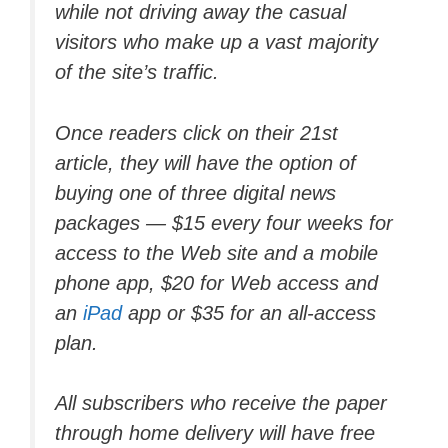
while not driving away the casual
visitors who make up a vast majority
of the site’s traffic.
Once readers click on their 21st
article, they will have the option of
buying one of three digital news
packages — $15 every four weeks for
access to the Web site and a mobile
phone app, $20 for Web access and
an
iPad
app or $35 for an all-access
plan.
All subscribers who receive the paper
through home delivery will have free