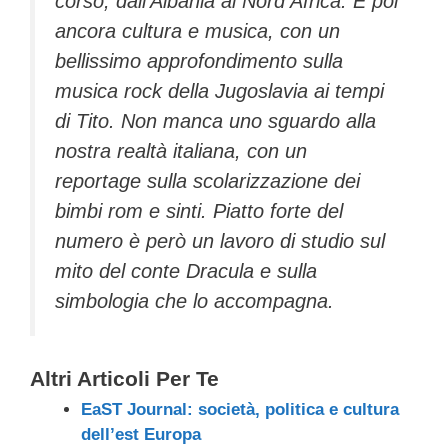
corso, dall’Albania al Nord Africa. E poi
ancora cultura e musica, con un
bellissimo approfondimento sulla
musica rock della Jugoslavia ai tempi
di Tito. Non manca uno sguardo alla
nostra realtà italiana, con un
reportage sulla scolarizzazione dei
bimbi rom e sinti. Piatto forte del
numero è però un lavoro di studio sul
mito del conte Dracula e sulla
simbologia che lo accompagna.
Altri Articoli Per Te
EaST Journal: società, politica e cultura
dell’est Europa