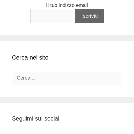
Il tuo indizzo email
Cerca nel sito
Ricerca
per:
Seguimi sui social