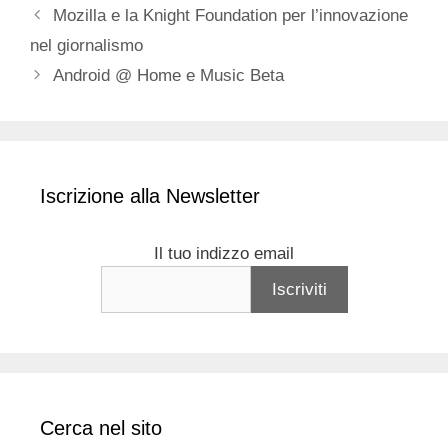
Mozilla e la Knight Foundation per l’innovazione
nel giornalismo
Android @ Home e Music Beta
Iscrizione alla Newsletter
Il tuo indizzo email
Cerca nel sito