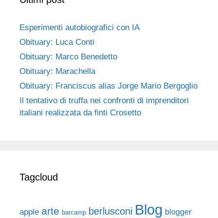
Esperimenti autobiografici con IA
Obituary: Luca Conti
Obituary: Marco Benedetto
Obituary: Marachella
Obituary: Franciscus alias Jorge Mario Bergoglio
Il tentativo di truffa nei confronti di imprenditori
italiani realizzata da finti Crosetto
Tagcloud
Blog
arte
berlusconi
apple
blogger
barcamp