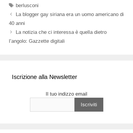
Tag
berlusconi
La blogger gay siriana era un uomo americano di
40 anni
La notizia che ci interessa è quella dietro
l’angolo: Gazzette digitali
Iscrizione alla Newsletter
Il tuo indizzo email