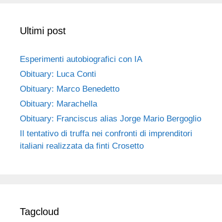
Ultimi post
Esperimenti autobiografici con IA
Obituary: Luca Conti
Obituary: Marco Benedetto
Obituary: Marachella
Obituary: Franciscus alias Jorge Mario Bergoglio
Il tentativo di truffa nei confronti di imprenditori
italiani realizzata da finti Crosetto
Tagcloud