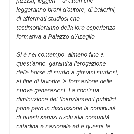
jazzisti, leggeri – di attori che
leggeranno brani d’autore, di ballerini,
di affermati studiosi che
testimonieranno della loro esperienza
formativa a Palazzo d’Azeglio.
Si è nel contempo, almeno fino a
quest’anno, garantita l’erogazione
delle borse di studio a giovani studiosi,
al fine di favorire la formazione delle
nuove generazioni. La continua
diminuzione dei finanziamenti pubblici
pone però in discussione la continuità
di questi servizi rivolti alla comunità
cittadina e nazionale ed è questa la