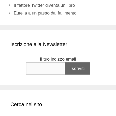
Il fattore Twitter diventa un libro
Eutelia a un passo dal fallimento
Iscrizione alla Newsletter
Il tuo indizzo email
Cerca nel sito