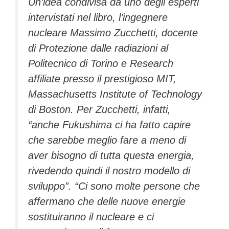
Un’idea condivisa da uno degli esperti
intervistati nel libro, l’ingegnere
nucleare Massimo Zucchetti, docente
di Protezione dalle radiazioni al
Politecnico di Torino e Research
affiliate presso il prestigioso MIT,
Massachusetts Institute of Technology
di Boston. Per Zucchetti, infatti,
“anche Fukushima ci ha fatto capire
che sarebbe meglio fare a meno di
aver bisogno di tutta questa energia,
rivedendo quindi il nostro modello di
sviluppo”. “Ci sono molte persone che
affermano che delle nuove energie
sostituiranno il nucleare e ci