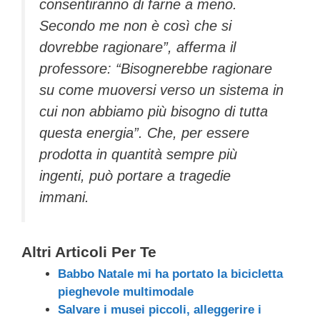
consentiranno di farne a meno.
Secondo me non è così che si
dovrebbe ragionare”, afferma il
professore: “Bisognerebbe ragionare
su come muoversi verso un sistema in
cui non abbiamo più bisogno di tutta
questa energia”. Che, per essere
prodotta in quantità sempre più
ingenti, può portare a tragedie
immani.
Altri Articoli Per Te
Babbo Natale mi ha portato la bicicletta
pieghevole multimodale
Salvare i musei piccoli, alleggerire i