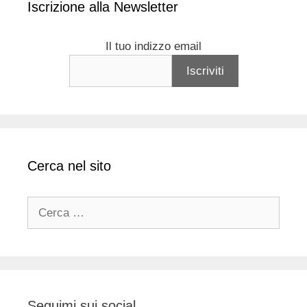
Iscrizione alla Newsletter
Il tuo indizzo email
Cerca nel sito
Ricerca
per:
Seguimi sui social