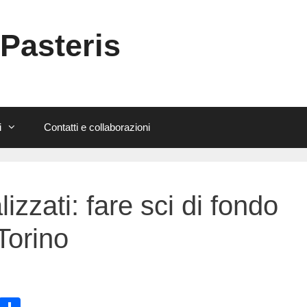
 Pasteris
i
Contatti e collaborazioni
lizzati: fare sci di fondo
Torino