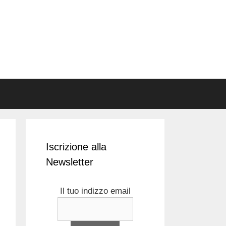
Iscrizione alla
Newsletter
Il tuo indizzo email