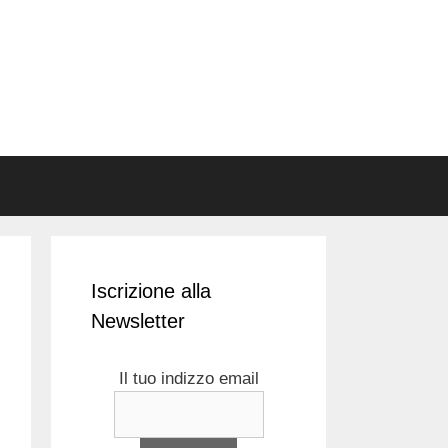
Iscrizione alla
Newsletter
Il tuo indizzo email