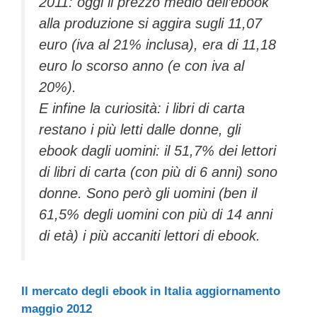
2011: oggi il prezzo medio dell’ebook
alla produzione si aggira sugli 11,07
euro (iva al 21% inclusa), era di 11,18
euro lo scorso anno (e con iva al
20%).
E infine la curiosità: i libri di carta
restano i più letti dalle donne, gli
ebook dagli uomini: il 51,7% dei lettori
di libri di carta (con più di 6 anni) sono
donne. Sono però gli uomini (ben il
61,5% degli uomini con più di 14 anni
di età) i più accaniti lettori di ebook.
Il mercato degli ebook in Italia aggiornamento
maggio 2012