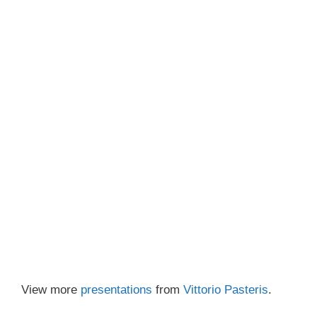
View more
presentations
from
Vittorio Pasteris
.