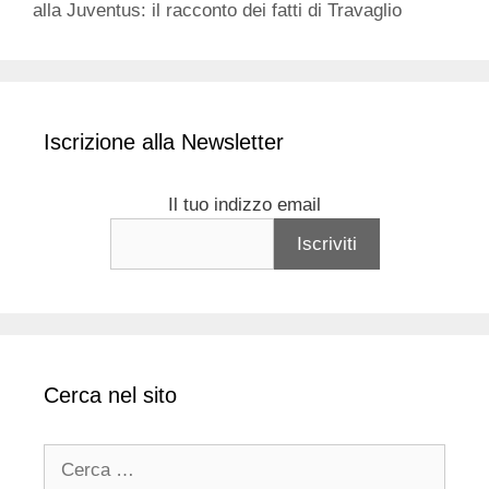
alla Juventus: il racconto dei fatti di Travaglio
Iscrizione alla Newsletter
Il tuo indizzo email
Cerca nel sito
Ricerca
per: