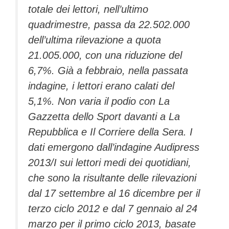
totale dei lettori, nell’ultimo
quadrimestre, passa da 22.502.000
dell’ultima rilevazione a quota
21.005.000, con una riduzione del
6,7%. Già a febbraio, nella passata
indagine, i lettori erano calati del
5,1%. Non varia il podio con La
Gazzetta dello Sport davanti a La
Repubblica e Il Corriere della Sera. I
dati emergono dall’indagine Audipress
2013/I sui lettori medi dei quotidiani,
che sono la risultante delle rilevazioni
dal 17 settembre al 16 dicembre per il
terzo ciclo 2012 e dal 7 gennaio al 24
marzo per il primo ciclo 2013, basate