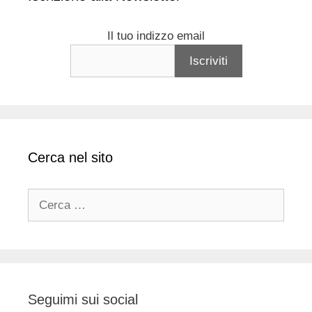
Il tuo indizzo email
Cerca nel sito
Ricerca
per:
Seguimi sui social