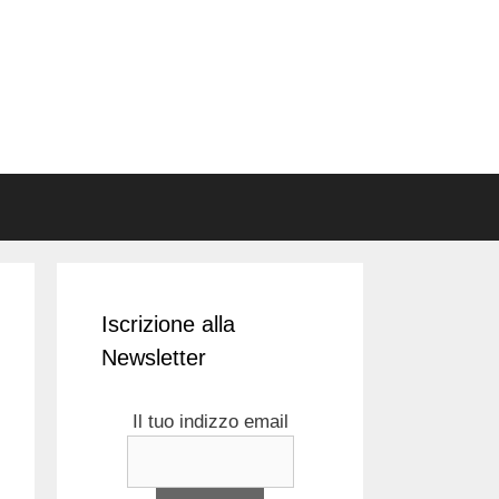
Iscrizione alla
Newsletter
Il tuo indizzo email