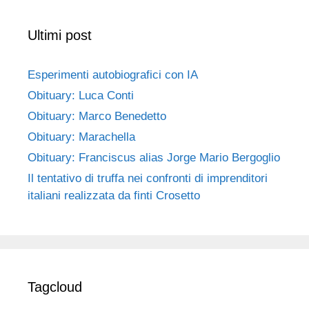
Ultimi post
Esperimenti autobiografici con IA
Obituary: Luca Conti
Obituary: Marco Benedetto
Obituary: Marachella
Obituary: Franciscus alias Jorge Mario Bergoglio
Il tentativo di truffa nei confronti di imprenditori
italiani realizzata da finti Crosetto
Tagcloud