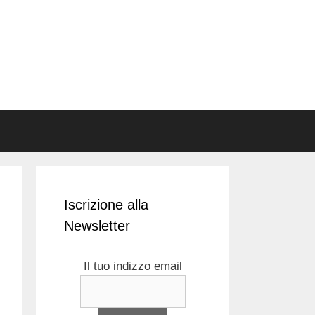
Iscrizione alla
Newsletter
Il tuo indizzo email