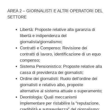
AREA 2 – GIORNALISTI E ALTRI OPERATORI DEL
SETTORE
Libertà: Proposte relative alla garanzia di
libertà e indipendenza del
giornalista/giornalismo;
Contratti e Compenso: Revisione dei
contratti di lavoro, identificazione di un equo
compenso;
Sistema Pensionistico: Proposte relative alla
cassa di previdenza dei giornalisti;
Ordine dei giornalisti: Ruolo dell’ordine dei
giornalisti e relativo albo, proposte
alternative al sistema attuale o superamento;
Deontologia: Quali meccanismi
implementare per ristabilire la “reputazione,
credibilità e autorevolezza” del giornalismo;