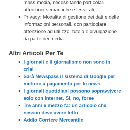
mass media, necessitando particolari
attenzioni semantiche e lessicali;
Privacy: Modalità di gestione dei dati e delle
informazioni personali, con particolare
attenzione ad utilizzo, tutela e divulgazione
da parte dei media.
Altri Articoli Per Te
I giornali e il giornalismo non sono in
crisi
Sarà Newspass il sistema di Google per
mettere a pagamento per le news
I giornali quotidiani possono sopravvivere
solo con Internet. Si, no, forse
Tre anni e mezzo fa: un articolo che
nessun deve avere letto
Addio Corriere Mercantile