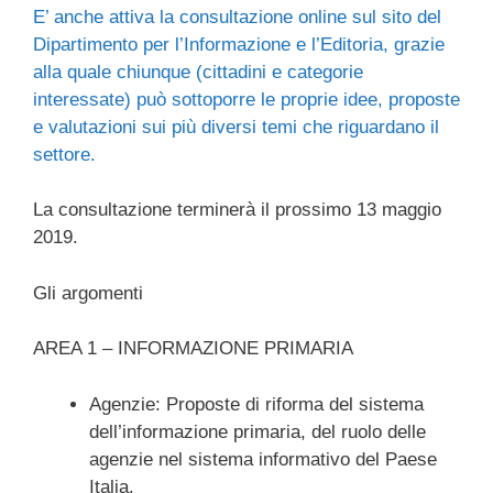
E’ anche attiva la consultazione online sul sito del
Dipartimento per l’Informazione e l’Editoria, grazie
alla quale chiunque (cittadini e categorie
interessate) può sottoporre le proprie idee, proposte
e valutazioni sui più diversi temi che riguardano il
settore.
La consultazione terminerà il prossimo 13 maggio
2019.
Gli argomenti
AREA 1 – INFORMAZIONE PRIMARIA
Agenzie: Proposte di riforma del sistema
dell’informazione primaria, del ruolo delle
agenzie nel sistema informativo del Paese
Italia.