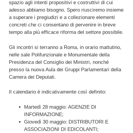
spazio agli intenti propositivi e costruttivi di cui
adesso abbiamo bisogno. Spero riusciremo insieme
a superare i pregiudizi e a collezionare elementi
concreti che ci consentano di pervenire in breve
tempo alla più efficace riforma del settore possibile.
Gli incontri si terranno a Roma, in orario mattutino,
nelle sale Polifunzionale e Monumentale della
Presidenza del Consiglio dei Ministri, nonché
presso la nuova Aula dei Gruppi Parlamentari della
Camera dei Deputati.
Il calendario è indicativamente così definito:
Martedì 28 maggio: AGENZIE DI
INFORMAZIONE;
Giovedì 30 maggio: DISTRIBUTORI E
ASSOCIAZIONI DI EDICOLANTI;