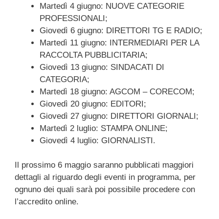
Martedì 4 giugno: NUOVE CATEGORIE
PROFESSIONALI;
Giovedì 6 giugno: DIRETTORI TG E RADIO;
Martedì 11 giugno: INTERMEDIARI PER LA
RACCOLTA PUBBLICITARIA;
Giovedì 13 giugno: SINDACATI DI
CATEGORIA;
Martedì 18 giugno: AGCOM – CORECOM;
Giovedì 20 giugno: EDITORI;
Giovedì 27 giugno: DIRETTORI GIORNALI;
Martedì 2 luglio: STAMPA ONLINE;
Giovedì 4 luglio: GIORNALISTI.
Il prossimo 6 maggio saranno pubblicati maggiori
dettagli al riguardo degli eventi in programma, per
ognuno dei quali sarà poi possibile procedere con
l’accredito online.