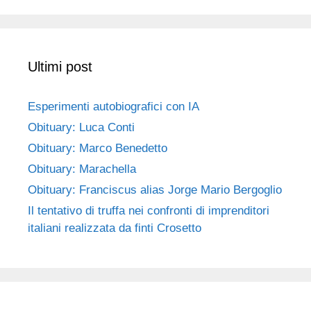
Ultimi post
Esperimenti autobiografici con IA
Obituary: Luca Conti
Obituary: Marco Benedetto
Obituary: Marachella
Obituary: Franciscus alias Jorge Mario Bergoglio
Il tentativo di truffa nei confronti di imprenditori
italiani realizzata da finti Crosetto