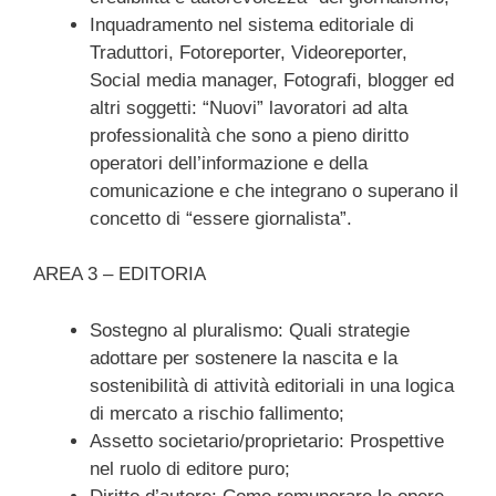
Inquadramento nel sistema editoriale di
Traduttori, Fotoreporter, Videoreporter,
Social media manager, Fotografi, blogger ed
altri soggetti: “Nuovi” lavoratori ad alta
professionalità che sono a pieno diritto
operatori dell’informazione e della
comunicazione e che integrano o superano il
concetto di “essere giornalista”.
AREA 3 – EDITORIA
Sostegno al pluralismo: Quali strategie
adottare per sostenere la nascita e la
sostenibilità di attività editoriali in una logica
di mercato a rischio fallimento;
Assetto societario/proprietario: Prospettive
nel ruolo di editore puro;