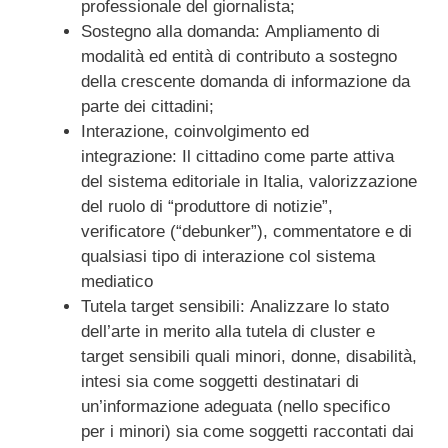
professionale del giornalista;
Sostegno alla domanda: Ampliamento di
modalità ed entità di contributo a sostegno
della crescente domanda di informazione da
parte dei cittadini;
Interazione, coinvolgimento ed
integrazione: Il cittadino come parte attiva
del sistema editoriale in Italia, valorizzazione
del ruolo di “produttore di notizie”,
verificatore (“debunker”), commentatore e di
qualsiasi tipo di interazione col sistema
mediatico
Tutela target sensibili: Analizzare lo stato
dell’arte in merito alla tutela di cluster e
target sensibili quali minori, donne, disabilità,
intesi sia come soggetti destinatari di
un’informazione adeguata (nello specifico
per i minori) sia come soggetti raccontati dai