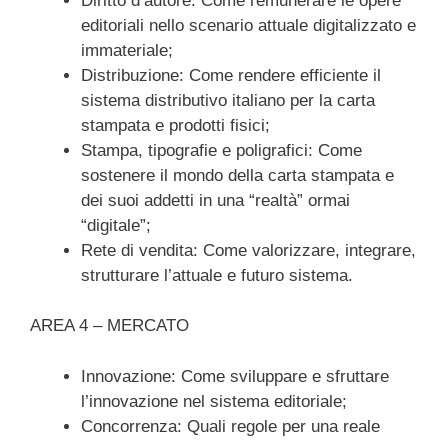
Diritto d’autore: Come remunerare le opere
editoriali nello scenario attuale digitalizzato e
immateriale;
Distribuzione: Come rendere efficiente il
sistema distributivo italiano per la carta
stampata e prodotti fisici;
Stampa, tipografie e poligrafici: Come
sostenere il mondo della carta stampata e
dei suoi addetti in una “realtà” ormai
“digitale”;
Rete di vendita: Come valorizzare, integrare,
strutturare l’attuale e futuro sistema.
AREA 4 – MERCATO
Innovazione: Come sviluppare e sfruttare
l’innovazione nel sistema editoriale;
Concorrenza: Quali regole per una reale