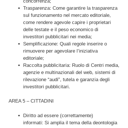
concorrenza;
Trasparenza: Come garantire la trasparenza
sul funzionamento nel mercato editoriale,
come rendere agevole capire i proprietari
delle testate e il peso economico di
investitori pubblicitari nei media;
Semplificazione: Quali regole inserire o
rimuovere per agevolare l’iniziativa
editoriale;
Raccolta pubblicitaria: Ruolo di Centri media,
agenzie e multinazionali del web, sistemi di
rilevazione “audi”, tutela e garanzia degli
investitori pubblicitari.
AREA 5 – CITTADINI
Diritto ad essere (correttamente)
informati: Si amplia il tema della deontologia