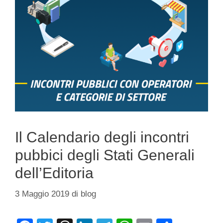
Il Calendario degli incontri
pubbici degli Stati Generali
dell’Editoria
3 Maggio 2019
di
blog