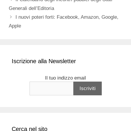
Generali dell’Editoria
I nuovi poteri forti: Facebook, Amazon, Google,
Apple
Iscrizione alla Newsletter
Il tuo indizzo email
Cerca nel sito