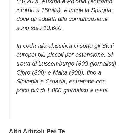
(16.200), Austria e Polonia (entrambi
intorno a 15mila), e infine la Spagna,
dove gli addetti alla comunicazione
sono solo 13.600.
In coda alla classifica ci sono gli Stati
europei più piccoli per estensione. Si
tratta di Lussemburgo (600 giornalisti),
Cipro (800) e Malta (900), fino a
Slovenia e Croazia, entrambe con
poco più di 1.000 giornalisti a testa.
Altri Articoli Per Te