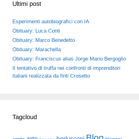
Ultimi post
Esperimenti autobiografici con IA
Obituary: Luca Conti
Obituary: Marco Benedetto
Obituary: Marachella
Obituary: Franciscus alias Jorge Mario Bergoglio
Il tentativo di truffa nei confronti di imprenditori
italiani realizzata da finti Crosetto
Tagcloud
Blog
arte
berlusconi
blogger