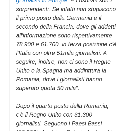
giornalisti in Europa.
E i risultati sono
sorprendenti. Se infatti non stupiscono
il primo posto della Germania e il
secondo della Francia, dove gli addetti
all’informazione sono rispettivamente
78.900 e 61.700, in terza posizione c’è
l’Italia con oltre 51mila giornalisti. A
seguire, inoltre, non ci sono il Regno
Unito o la Spagna ma addirittura la
Romania, dove i giornalisti hanno
superato quota 50 mila”.
Dopo il quarto posto della Romania,
c’è il Regno Unito con 31.300
giornalisti. Seguono i Paesi Bassi