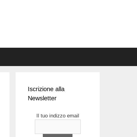
Iscrizione alla
Newsletter
Il tuo indizzo email