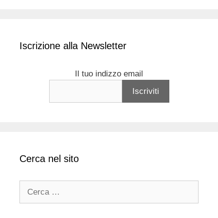
Iscrizione alla Newsletter
Il tuo indizzo email
Cerca nel sito
Ricerca
per: