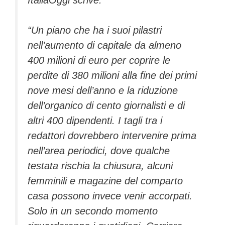
“Un piano che ha i suoi pilastri
nell’aumento di capitale da almeno
400 milioni di euro per coprire le
perdite di 380 milioni alla fine dei primi
nove mesi dell’anno e la riduzione
dell’organico di cento giornalisti e di
altri 400 dipendenti. I tagli tra i
redattori dovrebbero intervenire prima
nell’area periodici, dove qualche
testata rischia la chiusura, alcuni
femminili e magazine del comparto
casa possono invece venir accorpati.
Solo in un secondo momento