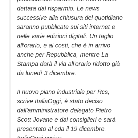
dettata dal risparmio. Le news
successive alla chiusura del quotidiano
saranno pubblicate sui siti internet e
nelle varie edizioni digitali. Un taglio
all’orario, e ai costi, che è in arrivo
anche per Repubblica, mentre La
Stampa darà il via all’orario ridotto già
da lunedì 3 dicembre.
Il nuovo piano industriale per Rcs,
scrive ItaliaOggi, è stato deciso
dall’amministratore delegato Pietro
Scott Jovane e dai consiglieri e sarà
presentato al cda il 19 dicembre.
ItaliaOggi scrive: