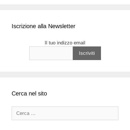
Iscrizione alla Newsletter
Il tuo indizzo email
Cerca nel sito
Ricerca
per: