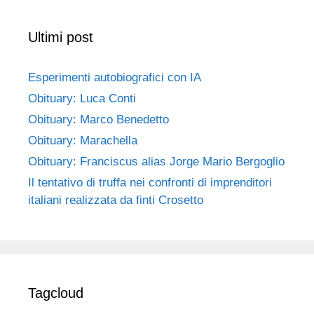
Ultimi post
Esperimenti autobiografici con IA
Obituary: Luca Conti
Obituary: Marco Benedetto
Obituary: Marachella
Obituary: Franciscus alias Jorge Mario Bergoglio
Il tentativo di truffa nei confronti di imprenditori
italiani realizzata da finti Crosetto
Tagcloud