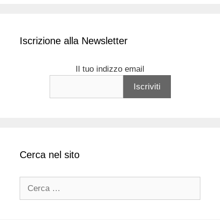
Iscrizione alla Newsletter
Il tuo indizzo email
Cerca nel sito
Ricerca
per: