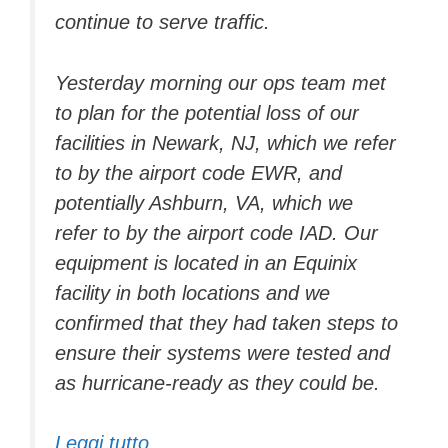
continue to serve traffic.
Yesterday morning our ops team met
to plan for the potential loss of our
facilities in Newark, NJ, which we refer
to by the airport code EWR, and
potentially Ashburn, VA, which we
refer to by the airport code IAD. Our
equipment is located in an Equinix
facility in both locations and we
confirmed that they had taken steps to
ensure their systems were tested and
as hurricane-ready as they could be.
Leggi tutto