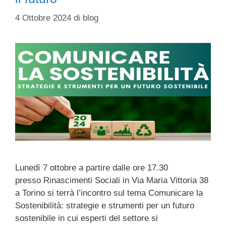
4 Ottobre 2024
di
blog
Lunedì 7 ottobre a partire dalle ore 17.30
presso Rinascimenti Sociali in Via Maria Vittoria 38
a Torino si terrà l’incontro sul tema Comunicare la
Sostenibilità: strategie e strumenti per un futuro
sostenibile in cui esperti del settore si