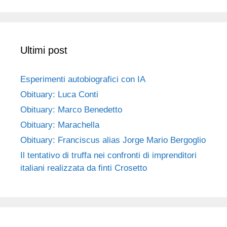
Ultimi post
Esperimenti autobiografici con IA
Obituary: Luca Conti
Obituary: Marco Benedetto
Obituary: Marachella
Obituary: Franciscus alias Jorge Mario Bergoglio
Il tentativo di truffa nei confronti di imprenditori
italiani realizzata da finti Crosetto