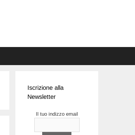
Iscrizione alla
Newsletter
Il tuo indizzo email