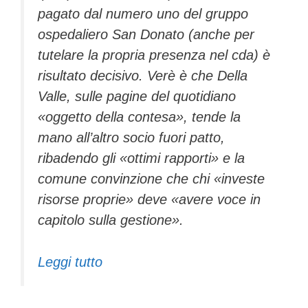
pagato dal numero uno del gruppo
ospedaliero San Donato (anche per
tutelare la propria presenza nel cda) è
risultato decisivo. Verè è che Della
Valle, sulle pagine del quotidiano
«oggetto della contesa», tende la
mano all’altro socio fuori patto,
ribadendo gli «ottimi rapporti» e la
comune convinzione che chi «investe
risorse proprie» deve «avere voce in
capitolo sulla gestione».
Leggi tutto