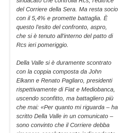
sindacato che controlla Rcs, l’editrice
del Corriere della Sera. Ma resta socio
con il 5,4% e promette battaglia. È
questo l’esito del confronto, aspro,
che si è tenuto all’interno del patto di
Rcs ieri pomeriggio.
Della Valle si è duramente scontrato
con la coppia composta da John
Elkann e Renato Pagliaro, presidenti
rispettivamente di Fiat e Mediobanca,
uscendo sconfitto, ma battagliero più
che mai: «Per quanto mi riguarda – ha
scritto Della Valle in un comunicato –
sono convinto che il Corriere debba