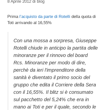
8 Aprile 2012
di
blog
Prima
l’acquisto da parte di Rotelli
della quota di
Toti arrivando al 16,55%
Con una mossa a sorpresa, Giuseppe
Rotelli chiude in anticipo la partita delle
minoranze per il rinnovo del board
Rcs. Minoranze per modo di dire,
perchè da ieri l’imprenditore della
sanità è diventato il primo socio del
gruppo che edita il Corriere della Sera
con il 16,55%. Il blitz si è consumato
sul pacchetto del 5,24% che era in
mano ai Toti e per il quale, secondo le