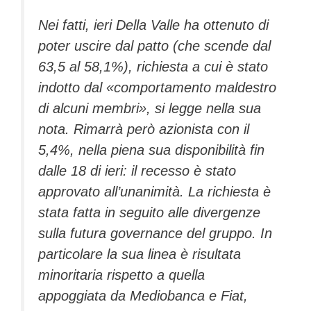
Nei fatti, ieri Della Valle ha ottenuto di
poter uscire dal patto (che scende dal
63,5 al 58,1%), richiesta a cui è stato
indotto dal «comportamento maldestro
di alcuni membri», si legge nella sua
nota. Rimarrà però azionista con il
5,4%, nella piena sua disponibilità fin
dalle 18 di ieri: il recesso è stato
approvato all’unanimità. La richiesta è
stata fatta in seguito alle divergenze
sulla futura governance del gruppo. In
particolare la sua linea è risultata
minoritaria rispetto a quella
appoggiata da Mediobanca e Fiat,