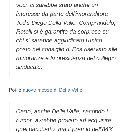
voci, ci sarebbe stato anche un
interesse da parte dell’imprenditore
Tod’s Diego Della Valle. Comprandolo,
Rotelli si è garantito da sorprese su
chi si sarebbe aggiudicato l’unico
posto nel consiglio di Rcs riservato alle
minoranze e la presidenza del collegio
sindacale.
Poi le
nuove mosse di Della Valle
Certo, anche Della Valle, secondo i
rumor, avrebbe provato ad acquisire
quel pacchetto, ma il premio dell’84%