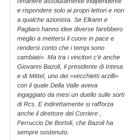
rimanere assolutamente indipendente
e rispondere solo ai propri lettori e non
a qualche azionista. Se Elkann e
Pagliaro hanno idee diverse farebbero
meglio a mettersi il cuore in pace e
rendersi conto che i tempi sono
cambiati». Ma tra i vincitori c’è anche
Giovanni Bazoli, il presidente di Intesa
e di Mittel, uno dei «vecchietti arzilli»
con il quale Della Valle aveva
ingaggiato da mesi un duello sulle sorti
di Rcs. E indirettamente si rafforza
anche il direttore del Corriere ,
Ferruccio De Bortoli, che Bazoli ha
sempre sostenuto.