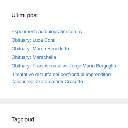
Ultimi post
Esperimenti autobiografici con IA
Obituary: Luca Conti
Obituary: Marco Benedetto
Obituary: Marachella
Obituary: Franciscus alias Jorge Mario Bergoglio
Il tentativo di truffa nei confronti di imprenditori
italiani realizzata da finti Crosetto
Tagcloud