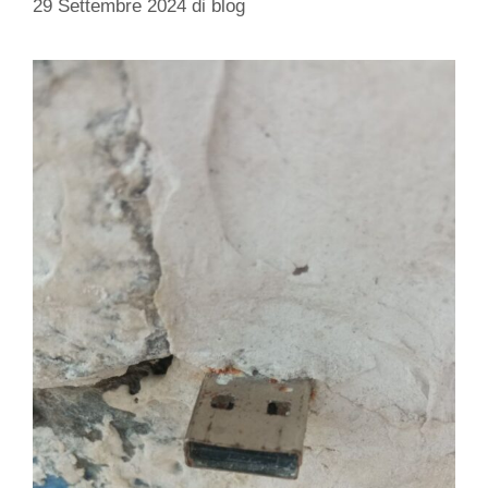
29 Settembre 2024
di
blog