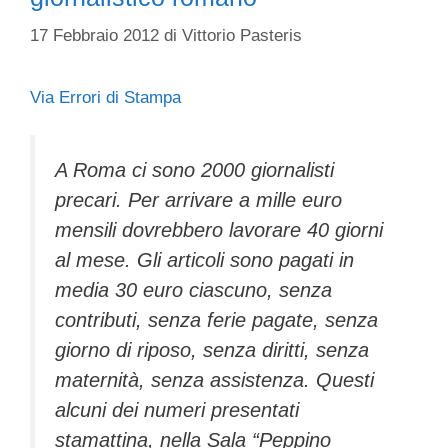
17 Febbraio 2012
di
Vittorio Pasteris
Via Errori di Stampa
A Roma ci sono 2000 giornalisti
precari. Per arrivare a mille euro
mensili dovrebbero lavorare 40 giorni
al mese. Gli articoli sono pagati in
media 30 euro ciascuno, senza
contributi, senza ferie pagate, senza
giorno di riposo, senza diritti, senza
maternità, senza assistenza. Questi
alcuni dei numeri presentati
stamattina, nella Sala “Peppino