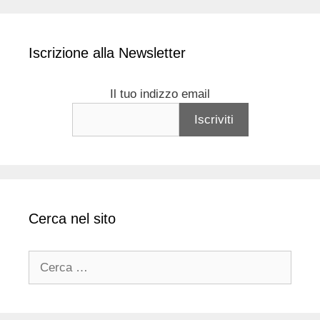
Iscrizione alla Newsletter
Il tuo indizzo email
Cerca nel sito
Ricerca
per: