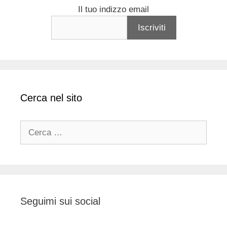
Il tuo indizzo email
Cerca nel sito
Ricerca
per:
Seguimi sui social