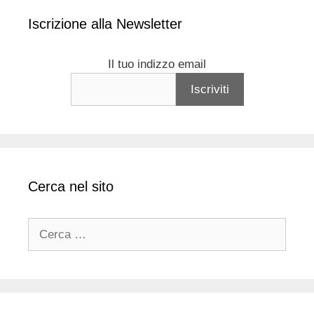
Iscrizione alla Newsletter
Il tuo indizzo email
Cerca nel sito
Ricerca
per: