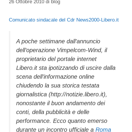
26 Ottobre 2010
di
blog
Comunicato sindacale del Cdr News2000-Libero.it
A poche settimane dall’annuncio
dell’operazione Vimpelcom-Wind, il
proprietario del portale internet
Libero.it sta ipotizzando di uscire dalla
scena dell’informazione online
chiudendo la sua storica testata
giornalistica (http://notizie.libero.it),
nonostante il buon andamento dei
conti, della pubblicità e delle
performance. Ecco quanto emerso
durante un incontro ufficiale a
Roma