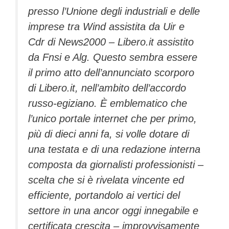
presso l’Unione degli industriali e delle
imprese tra Wind assistita da Uir e
Cdr di News2000 – Libero.it assistito
da Fnsi e Alg. Questo sembra essere
il primo atto dell’annunciato scorporo
di Libero.it, nell’ambito dell’accordo
russo-egiziano. È emblematico che
l’unico portale internet che per primo,
più di dieci anni fa, si volle dotare di
una testata e di una redazione interna
composta da giornalisti professionisti –
scelta che si è rivelata vincente ed
efficiente, portandolo ai vertici del
settore in una ancor oggi innegabile e
certificata crescita – improvvisamente