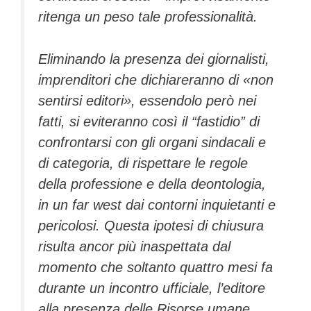
ritenga un peso tale professionalità.
Eliminando la presenza dei giornalisti,
imprenditori che dichiareranno di «non
sentirsi editori», essendolo però nei
fatti, si eviteranno così il “fastidio” di
confrontarsi con gli organi sindacali e
di categoria, di rispettare le regole
della professione e della deontologia,
in un far west dai contorni inquietanti e
pericolosi. Questa ipotesi di chiusura
risulta ancor più inaspettata dal
momento che soltanto quattro mesi fa
durante un incontro ufficiale, l’editore
alla presenza delle Risorse umane,